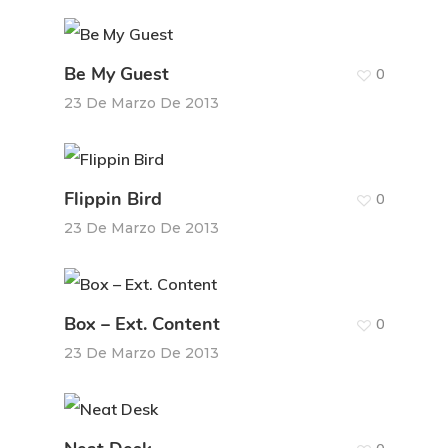
Be My Guest
0
23 De Marzo De 2013
Flippin Bird
0
23 De Marzo De 2013
Box – Ext. Content
0
23 De Marzo De 2013