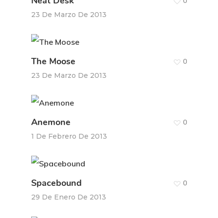
Neat Desk
0
23 De Marzo De 2013
The Moose
0
23 De Marzo De 2013
Anemone
0
1 De Febrero De 2013
Spacebound
0
29 De Enero De 2013