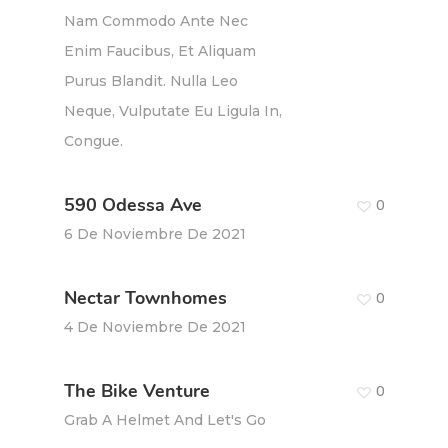
Nam Commodo Ante Nec
Enim Faucibus, Et Aliquam
Purus Blandit. Nulla Leo
Neque, Vulputate Eu Ligula In,
Congue.
590 Odessa Ave
0
6 De Noviembre De 2021
Nectar Townhomes
0
4 De Noviembre De 2021
The Bike Venture
0
Grab A Helmet And Let's Go