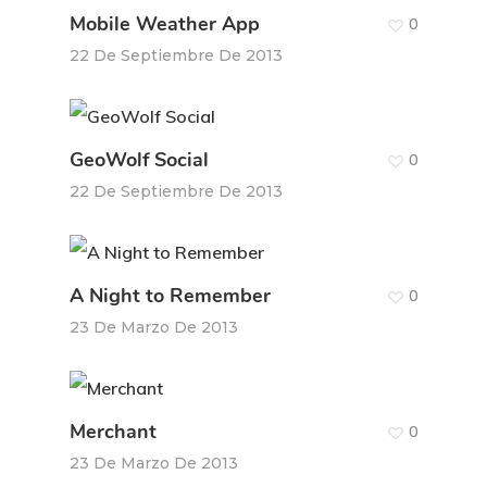
Mobile Weather App
0
22 De Septiembre De 2013
GeoWolf Social
0
22 De Septiembre De 2013
A Night to Remember
0
23 De Marzo De 2013
Merchant
0
23 De Marzo De 2013