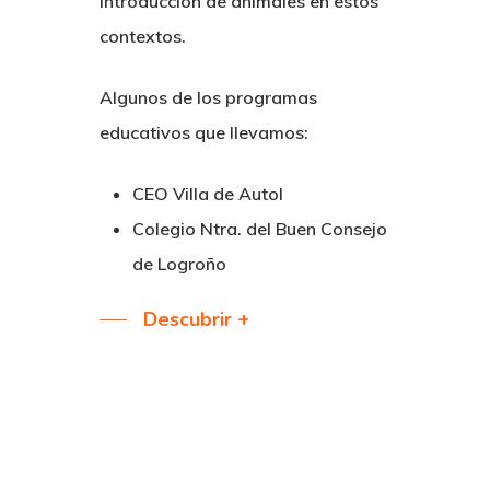
introducción de animales en estos
contextos.
Algunos de los programas
educativos que llevamos:
CEO Villa de Autol
Colegio Ntra. del Buen Consejo
de Logroño
Descubrir +