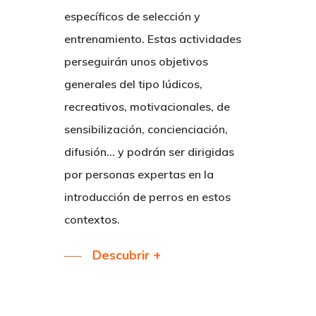
específicos de selección y
entrenamiento. Estas actividades
perseguirán unos objetivos
generales del tipo lúdicos,
recreativos, motivacionales, de
sensibilización, concienciación,
difusión… y podrán ser dirigidas
por personas expertas en la
introducción de perros en estos
contextos.
Descubrir +