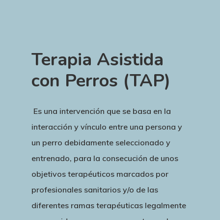
Terapia Asistida
con Perros (TAP)
Es una intervención que se basa en la
interacción y vínculo entre una persona y
un perro debidamente seleccionado y
entrenado, para la consecución de unos
objetivos terapéuticos marcados por
profesionales sanitarios y/o de las
diferentes ramas terapéuticas legalmente