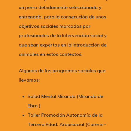
un perro debidamente seleccionado y
entrenado, para la consecución de unos
objetivos sociales marcados por
profesionales de la Intervención social y
que sean expertos en la introducción de
animales en estos contextos.
Algunos de los programas sociales que
llevamos:
Salud Mental Miranda (Miranda de
Ebro )
Taller Promoción Autonomía de la
Tercera Edad. Arquisocial (Corera –