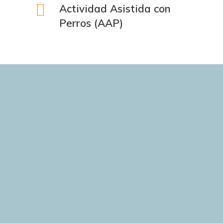
Actividad Asistida con
Perros (AAP)