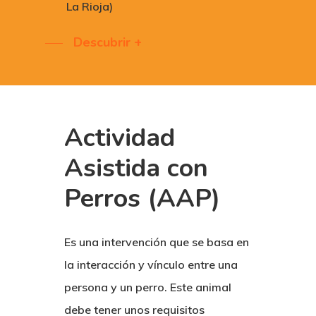
La Rioja)
Descubrir +
Actividad
Asistida con
Perros (AAP)
Es una intervención que se basa en
la interacción y vínculo entre una
persona y un perro. Este animal
debe tener unos requisitos