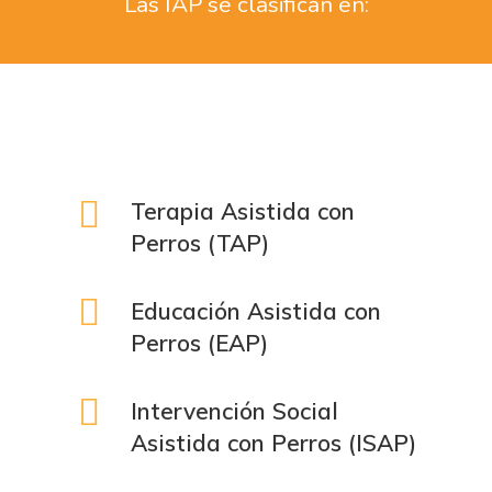
Las IAP se clasifican en:
Terapia Asistida con
Perros (TAP)
Educación Asistida con
Perros (EAP)
Intervención Social
Asistida con Perros (ISAP)