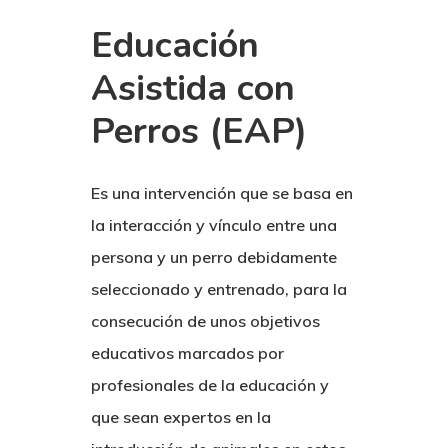
Educación
Asistida con
Perros (EAP)
Es una intervención que se basa en
la interacción y vínculo entre una
persona y un perro debidamente
seleccionado y entrenado, para la
consecución de unos objetivos
educativos marcados por
profesionales de la educación y
que sean expertos en la