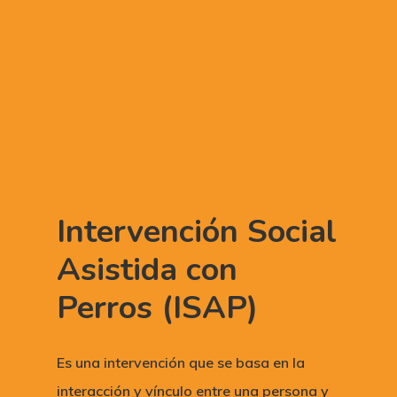
Intervención Social
Asistida con
Perros (ISAP)
Es una intervención que se basa en la
interacción y vínculo entre una persona y