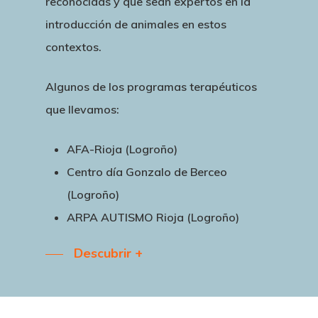
reconocidas y que sean expertos en la
introducción de animales en estos
contextos.
Algunos de los programas terapéuticos
que llevamos:
AFA-Rioja (Logroño)
Centro día Gonzalo de Berceo
(Logroño)
ARPA AUTISMO Rioja (Logroño)
Descubrir +