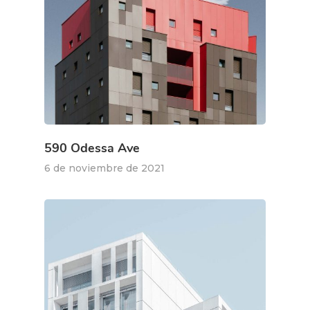
590 Odessa Ave
6 de noviembre de 2021