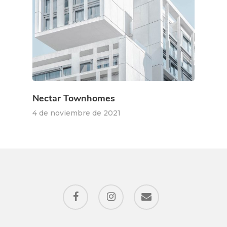
Nectar Townhomes
4 de noviembre de 2021
facebook
instagram
email