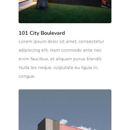
101 City Boulevard
Lorem ipsum dolor sit amet, consectetur
adipiscing elit. Nam commodo ante nec
enim faucibus, et aliquam purus blandit.
Nulla leo neque, vulputate eu ligula in,
congue.